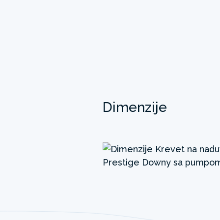
Dimenzije