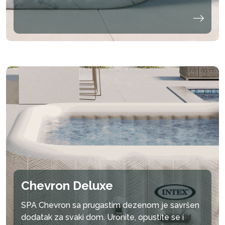
Chevron Deluxe
SPA Chevron sa prugastim dezenom je savršen
dodatak za svaki dom. Uronite, opustite se i