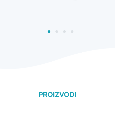
PROIZVODI