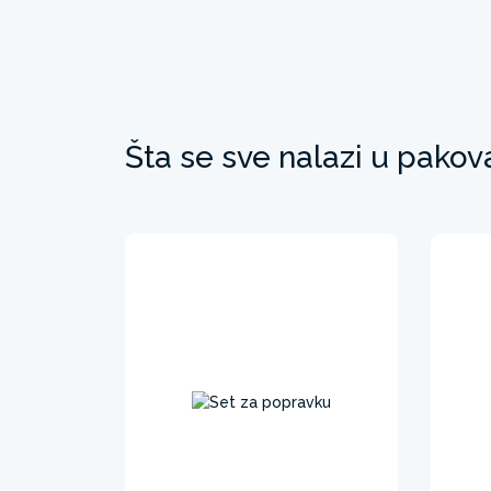
Šta se sve nalazi u pakov