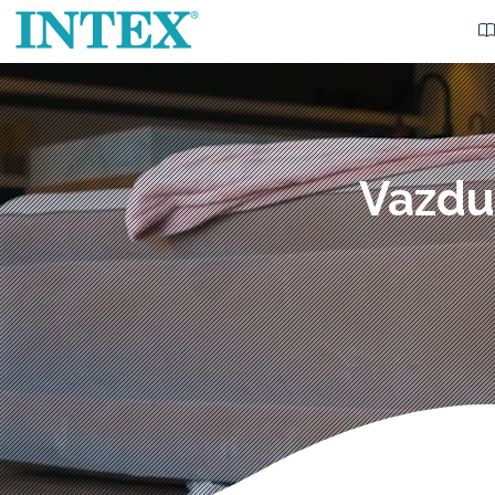
Vazdu