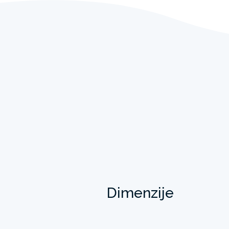
Dimenzije