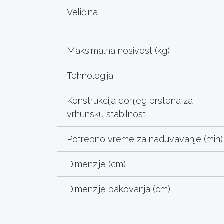
Veličina
Maksimalna nosivost (kg)
Tehnologija
Konstrukcija donjeg prstena za
vrhunsku stabilnost
Potrebno vreme za naduvavanje (min)
Dimenzije (cm)
Dimenzije pakovanja (cm)