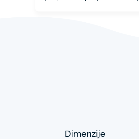
Dimenzije