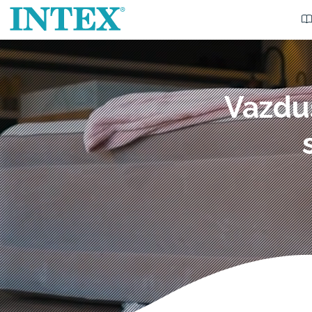
Vazdu