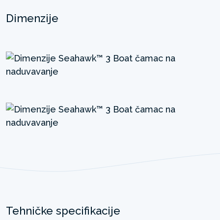
Dimenzije
Tehničke specifikacije