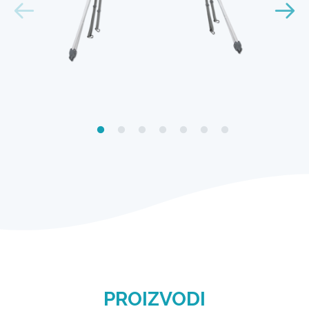
PROIZVODI