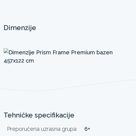
Dimenzije
Tehničke specifikacije
Preporučena uzrasna grupa
6+