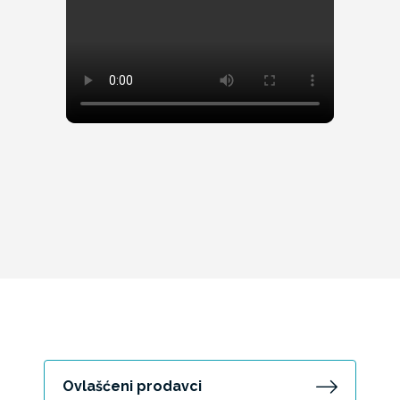
Ovlašćeni prodavci