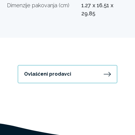
Dimenzije pakovanja (cm)
1.27 x 16.51 x
29.85
Ovlašćeni prodavci