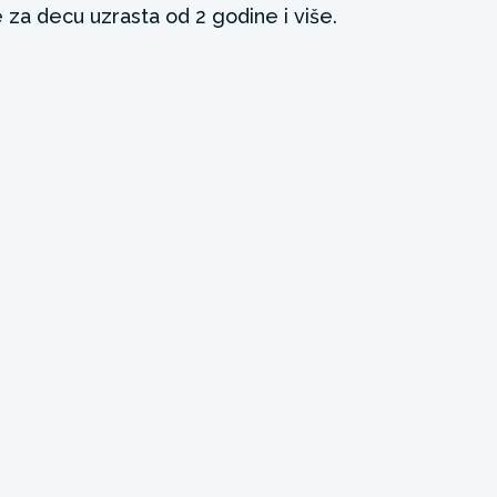
 za decu uzrasta od 2 godine i više.