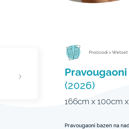
Proizvodi
>
Wetset
Pravougaoni
(2026)
166cm x 100cm 
Pravougaoni bazen na nad