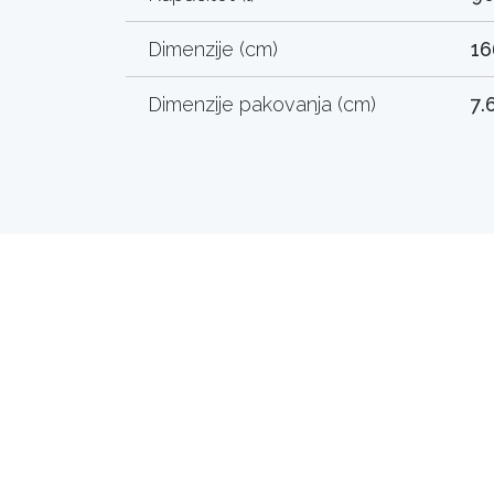
Dimenzije (cm)
16
Dimenzije pakovanja (cm)
7.