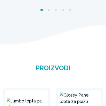
PROIZVODI