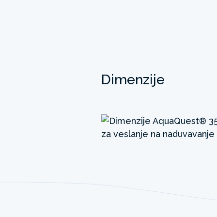
Dimenzije