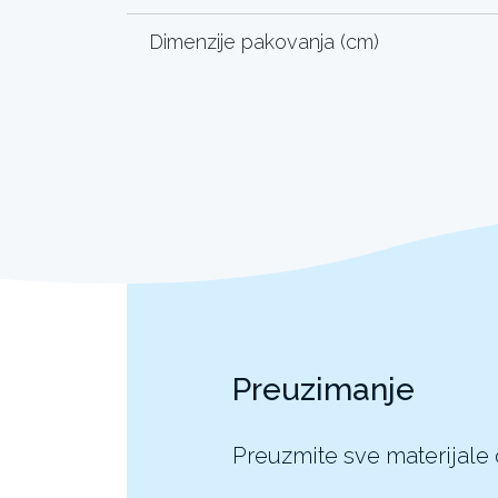
Dimenzije pakovanja (cm)
Preuzimanje
Preuzmite sve materijale