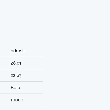
odrasli
28.01
22.63
Bela
10000