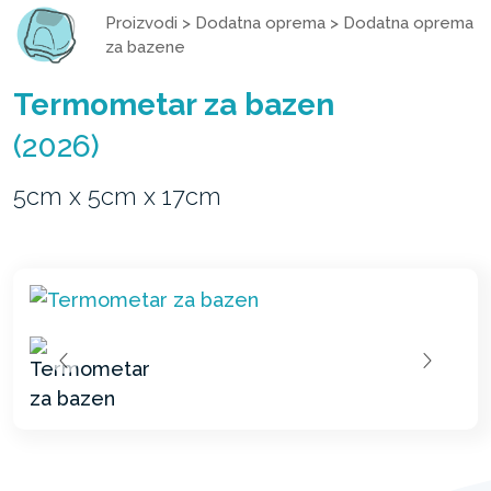
Proizvodi
>
Dodatna oprema
>
Dodatna oprema
za bazene
Termometar za bazen
(2026)
5cm x 5cm x 17cm