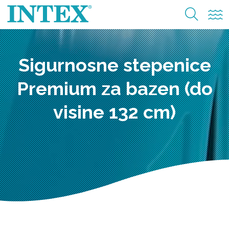
Sigurnosne stepenice
Premium za bazen (do
visine 132 cm)