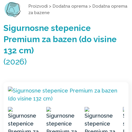
Proizvodi
>
Dodatna oprema
>
Dodatna oprema
za bazene
Sigurnosne stepenice
Premium za bazen (do visine
132 cm)
(2026)