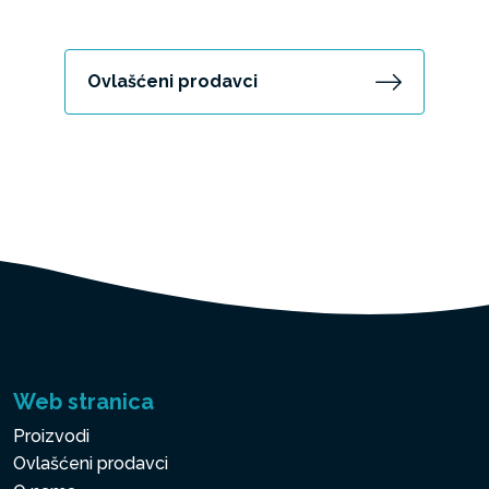
Ovlašćeni prodavci
Web stranica
Proizvodi
Ovlašćeni prodavci