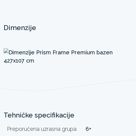
Dimenzije
Tehničke specifikacije
Preporučena uzrasna grupa
6+