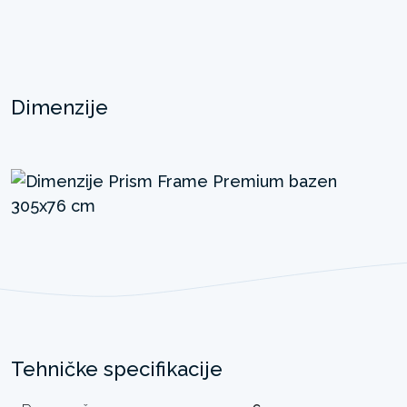
Dimenzije
Tehničke specifikacije