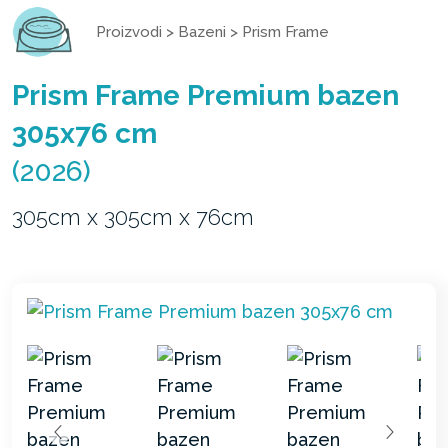
Proizvodi
>
Bazeni
>
Prism Frame
Prism Frame Premium bazen
305x76 cm
(2026)
305cm x 305cm x 76cm