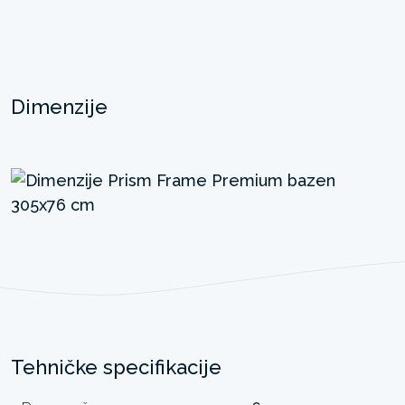
Dimenzije
Tehničke specifikacije