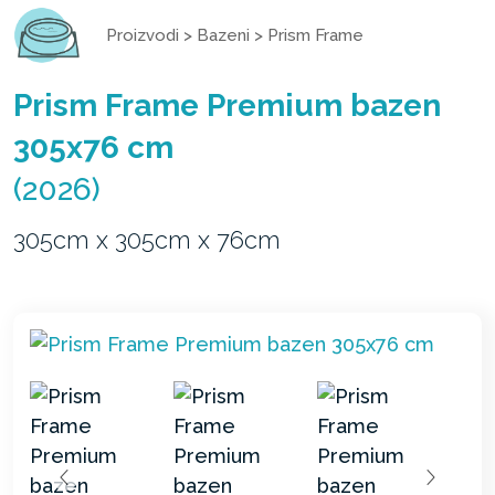
Proizvodi
>
Bazeni
>
Prism Frame
Prism Frame Premium bazen
305x76 cm
(2026)
305cm x 305cm x 76cm