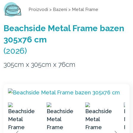
Proizvodi
>
Bazeni
>
Metal Frame
Beachside Metal Frame bazen
305x76 cm
(2026)
305cm x 305cm x 76cm