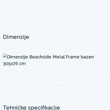
Dimenzije
Tehničke specifikacije