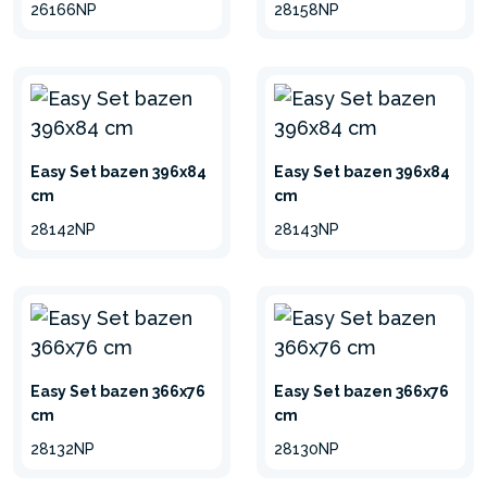
26166NP
28158NP
Easy Set bazen 396x84
Easy Set bazen 396x84
cm
cm
28142NP
28143NP
Easy Set bazen 366x76
Easy Set bazen 366x76
cm
cm
28132NP
28130NP