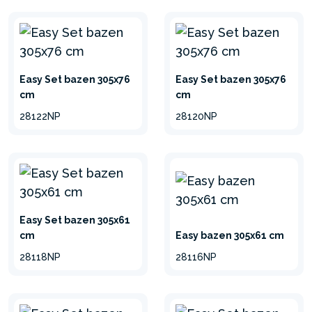
Easy Set bazen 305x76
Easy Set bazen 305x76
cm
cm
28122NP
28120NP
Easy Set bazen 305x61
cm
Easy bazen 305x61 cm
28118NP
28116NP